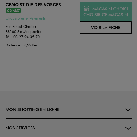
GEMO ST DIE DES VOSGES
MAGASIN CHOISI
OUVERT
CHOISIR CE MAGASIN
Chaussures et Vêtements
Rue Ernest Charlier
VOIR LA FICHE
88100 Ste Marguerite
Tél. :
03 27 94 35 70
Distance : 37.6 Km
MON SHOPPING EN LIGNE
NOS SERVICES