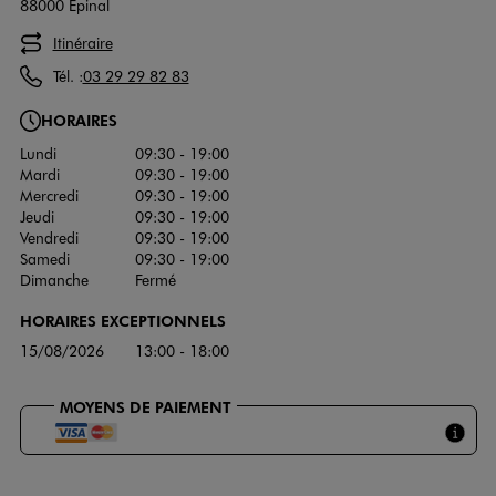
88000 Epinal
Itinéraire
Tél. :
03 29 29 82 83
HORAIRES
Lundi
09:30 - 19:00
Mardi
09:30 - 19:00
Mercredi
09:30 - 19:00
Jeudi
09:30 - 19:00
Vendredi
09:30 - 19:00
Samedi
09:30 - 19:00
Dimanche
Fermé
HORAIRES EXCEPTIONNELS
15/08/2026
13:00 - 18:00
MOYENS DE PAIEMENT