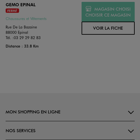
GEMO EPINAL
MAGASIN CHOISI
FERMÉ
CHOISIR CE MAGASIN
Chaussures et Vêtements
Rue De La Bazaine
VOIR LA FICHE
88000 Epinal
Tél. :
03 29 29 82 83
Distance : 33.8 Km
MON SHOPPING EN LIGNE
NOS SERVICES