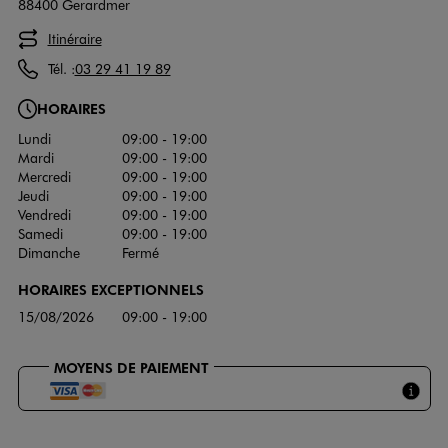
88400 Gerardmer
Itinéraire
Tél. :
03 29 41 19 89
HORAIRES
Lundi
09:00 - 19:00
Mardi
09:00 - 19:00
Mercredi
09:00 - 19:00
Jeudi
09:00 - 19:00
Vendredi
09:00 - 19:00
Samedi
09:00 - 19:00
Dimanche
Fermé
HORAIRES EXCEPTIONNELS
15/08/2026
09:00 - 19:00
MOYENS DE PAIEMENT