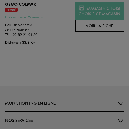
GEMO COLMAR
MAGASIN CHOISI
FERMÉ
CHOISIR CE MAGASIN
Chaussures et Vêtements
Lieu Dit Mariafeld
VOIR LA FICHE
68125 Houssen
Tél. :
03 89 21 04 80
Distance : 33.8 Km
MON SHOPPING EN LIGNE
NOS SERVICES