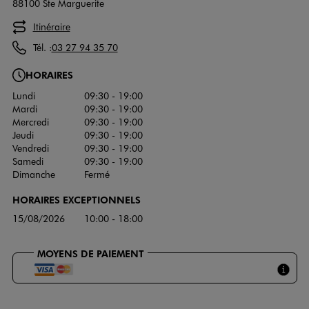
88100 Ste Marguerite
Itinéraire
Tél. :
03 27 94 35 70
HORAIRES
Lundi
09:30 - 19:00
Mardi
09:30 - 19:00
Mercredi
09:30 - 19:00
Jeudi
09:30 - 19:00
Vendredi
09:30 - 19:00
Samedi
09:30 - 19:00
Dimanche
Fermé
HORAIRES EXCEPTIONNELS
15/08/2026
10:00 - 18:00
MOYENS DE PAIEMENT