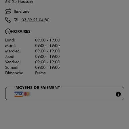
68125 Houssen
Itinéraire
Tél. :
03 89 21 04 80
HORAIRES
Lundi
09:00 - 19:00
Mardi
09:00 - 19:00
Mercredi
09:00 - 19:00
Jeudi
09:00 - 19:00
Vendredi
09:00 - 19:00
Samedi
09:00 - 19:00
Dimanche
Fermé
MOYENS DE PAIEMENT