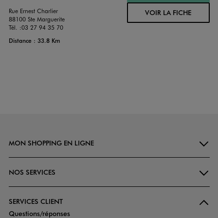
Rue Ernest Charlier
VOIR LA FICHE
88100 Ste Marguerite
Tél. :
03 27 94 35 70
Distance : 33.8 Km
MON SHOPPING EN LIGNE
NOS SERVICES
SERVICES CLIENT
Questions/réponses