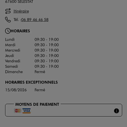
67600 SELESTAT
Itinéraire
Tél. :
06 89 46 46 58
HORAIRES
Lundi
09:30 - 19:00
Mardi
09:30 - 19:00
Mercredi
09:30 - 19:00
Jeudi
09:30 - 19:00
Vendredi
09:30 - 19:00
Samedi
09:30 - 19:00
Dimanche
Fermé
HORAIRES EXCEPTIONNELS
15/08/2026
Fermé
MOYENS DE PAIEMENT