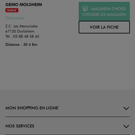
GEMO MOLSHEIM
MAGASIN CHOISI
FERMÉ
CHOISIR CE MAGASIN
Chaussures
Z.C. Les Mercuriales
VOIR LA FICHE
67120 Dorlisheim
Tél. :
03 88 48 58 60
Distance : 30.4 Km
MON SHOPPING EN LIGNE
NOS SERVICES