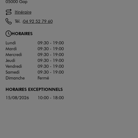
05000 Gap
Itinéraire
Tél. :
04 92 52 79 60
HORAIRES
Lundi
09:30 - 19:00
Mardi
09:30 - 19:00
Mercredi
09:30 - 19:00
Jeudi
09:30 - 19:00
Vendredi
09:30 - 19:00
Samedi
09:30 - 19:00
Dimanche
Fermé
HORAIRES EXCEPTIONNELS
15/08/2026
10:00 - 18:00