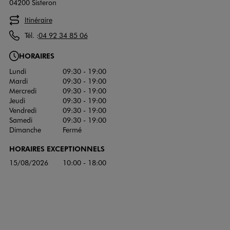
04200 Sisteron
Itinéraire
Tél. :
04 92 34 85 06
HORAIRES
Lundi
09:30 - 19:00
Mardi
09:30 - 19:00
Mercredi
09:30 - 19:00
Jeudi
09:30 - 19:00
Vendredi
09:30 - 19:00
Samedi
09:30 - 19:00
Dimanche
Fermé
HORAIRES EXCEPTIONNELS
15/08/2026
10:00 - 18:00