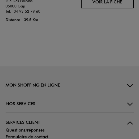
Rue Des Fauvins
VOIR LA FICHE
05000 Gap
Tél. :
04 92 52 79 60
Distance : 39.5 Km
MON SHOPPING EN LIGNE
NOS SERVICES
SERVICES CLIENT
Questions/réponses
Formulaire de contact