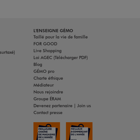
L'ENSEIGNE GÉMO
Taillé pour la vie de famille
FOR GOOD
Live Shopping
surtaxé)
Loi AGEC (Télécharger PDF)
Blog
GÉMO pro
Charte éthique
Médiateur
Nous rejoindre
Groupe ÉRAM
Devenez partenaire | Join us
Contact presse