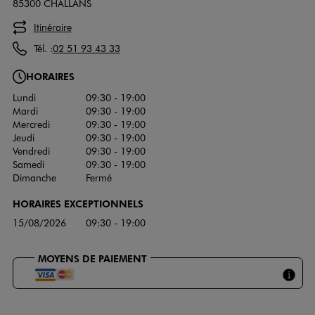
85300 CHALLANS
Itinéraire
Tél. :
02 51 93 43 33
HORAIRES
Lundi
09:30 - 19:00
Mardi
09:30 - 19:00
Mercredi
09:30 - 19:00
Jeudi
09:30 - 19:00
Vendredi
09:30 - 19:00
Samedi
09:30 - 19:00
Dimanche
Fermé
HORAIRES EXCEPTIONNELS
15/08/2026
09:30 - 19:00
MOYENS DE PAIEMENT