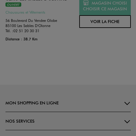
MAGASIN CHOISI
OUVERT
CHOISIR CE MAGASIN
Chaussures et Vêtements
56 Boulevard Du Vendee Globe
VOIR LA FICHE
85100 Les Sables D'Olonne
Tél. :
02 51 20 30 31
Distance : 38.7 Km
MON SHOPPING EN LIGNE
NOS SERVICES