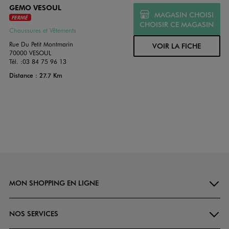
GEMO VESOUL
MAGASIN CHOISI
FERMÉ
CHOISIR CE MAGASIN
Chaussures et Vêtements
Rue Du Petit Montmarin
VOIR LA FICHE
70000 VESOUL
Tél. :
03 84 75 96 13
Distance : 27.7 Km
MON SHOPPING EN LIGNE
NOS SERVICES