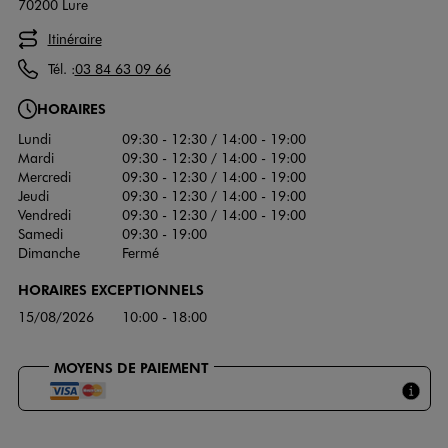
70200 Lure
Itinéraire
Tél. :
03 84 63 09 66
HORAIRES
Lundi
09:30 - 12:30 / 14:00 - 19:00
Mardi
09:30 - 12:30 / 14:00 - 19:00
Mercredi
09:30 - 12:30 / 14:00 - 19:00
Jeudi
09:30 - 12:30 / 14:00 - 19:00
Vendredi
09:30 - 12:30 / 14:00 - 19:00
Samedi
09:30 - 19:00
Dimanche
Fermé
HORAIRES EXCEPTIONNELS
15/08/2026
10:00 - 18:00
MOYENS DE PAIEMENT