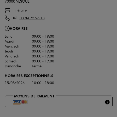
70000 VESOUL
Itinéraire
Tél. :
03 84 75 96 13
HORAIRES
Lundi
09:00 - 19:00
Mardi
09:00 - 19:00
Mercredi
09:00 - 19:00
Jeudi
09:00 - 19:00
Vendredi
09:00 - 19:00
Samedi
09:00 - 19:00
Dimanche
Fermé
HORAIRES EXCEPTIONNELS
15/08/2026
10:00 - 18:00
MOYENS DE PAIEMENT