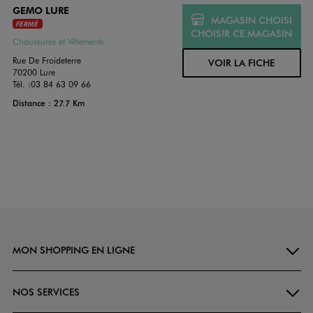
GEMO LURE
MAGASIN CHOISI
FERMÉ
CHOISIR CE MAGASIN
Chaussures et Vêtements
Rue De Froideterre
VOIR LA FICHE
70200 Lure
Tél. :
03 84 63 09 66
Distance : 27.7 Km
MON SHOPPING EN LIGNE
NOS SERVICES