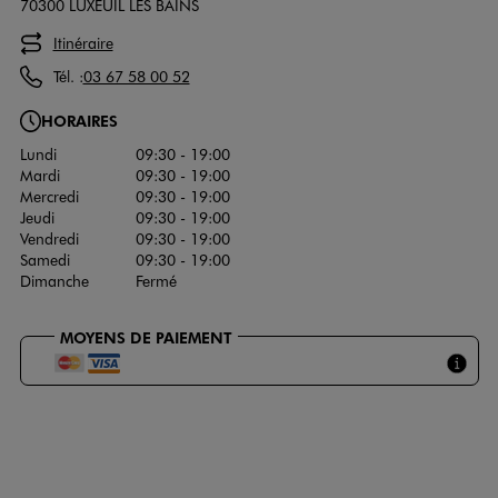
70300 LUXEUIL LES BAINS
Itinéraire
Tél. :
03 67 58 00 52
HORAIRES
Lundi
09:30 - 19:00
Mardi
09:30 - 19:00
Mercredi
09:30 - 19:00
Jeudi
09:30 - 19:00
Vendredi
09:30 - 19:00
Samedi
09:30 - 19:00
Dimanche
Fermé
MOYENS DE PAIEMENT