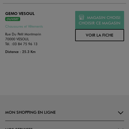
GEMO VESOUL
MAGASIN CHOISI
OUVERT
CHOISIR CE MAGASIN
Chaussures et Vêtements
Rue Du Petit Montmarin
VOIR LA FICHE
70000 VESOUL
Tél. :
03 84 75 96 13
Distance : 25.3 Km
MON SHOPPING EN LIGNE