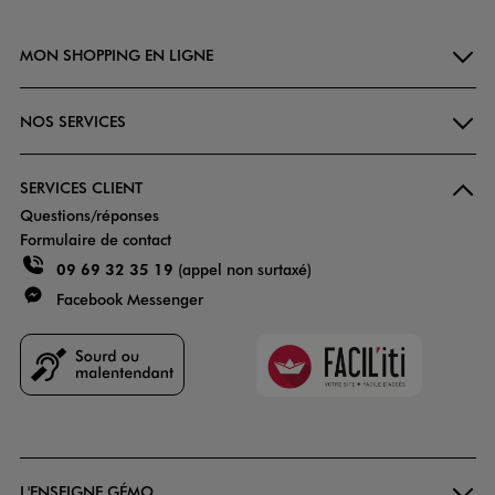
MON SHOPPING EN LIGNE
NOS SERVICES
SERVICES CLIENT
Questions/réponses
Formulaire de contact
09 69 32 35 19
(appel non surtaxé)
Facebook Messenger
Faciliti
Goodays
L'ENSEIGNE GÉMO