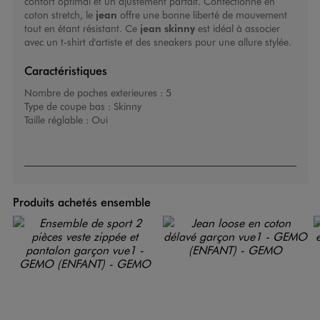
confort optimal et un ajustement parfait. Confectionné en
coton stretch, le
jean
offre une bonne liberté de mouvement
tout en étant résistant. Ce
jean skinny
est idéal à associer
avec un t-shirt d'artiste et des sneakers pour une allure stylée.
Caractéristiques
Nombre de poches exterieures :
5
Type de coupe bas :
Skinny
Taille réglable :
Oui
Produits achetés ensemble