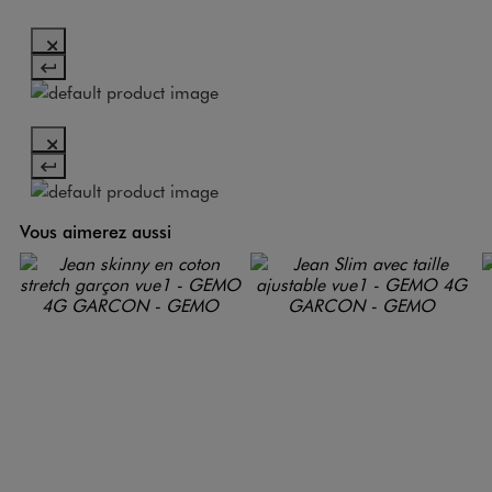
Vous aimerez aussi