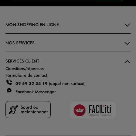
MON SHOPPING EN LIGNE
NOS SERVICES
SERVICES CLIENT
Questions/réponses
Formulaire de contact
09 69 32 35 19
(appel non surtaxé)
Facebook Messenger
Faciliti
Goodays