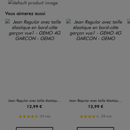
Vous aimerez aussi
Jean Regular avec taille élastique en bord-côte garçon
Jean Regular avec taille élastique en bord-côte garçon
12,99 €
12,99 €
4.5/5 de moyenne
4.5/5 de moyenne
(34 avis)
(28 avis)