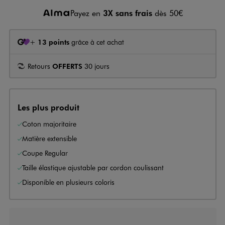
Payez en
3X sans frais
dès 50€
+
13 points
grâce à cet achat
Retours
OFFERTS
30 jours
Les plus produit
Coton majoritaire
Matière extensible
Coupe Regular
Taille élastique ajustable par cordon coulissant
Disponible en plusieurs coloris