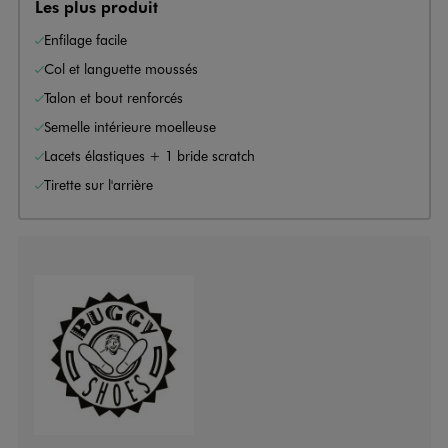
Les plus produit
Enfilage facile
Col et languette moussés
Talon et bout renforcés
Semelle intérieure moelleuse
Lacets élastiques + 1 bride scratch
Tirette sur l'arrière