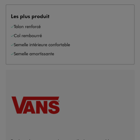
Les plus produit
Talon renforcé
Col rembourré
Semelle intérieure confortable
Semelle amortissante