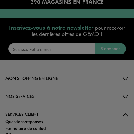
390 MAGASINS EN FRANCE
Inscrivez-vous à notre newsletter
pour recevoir
les dernières offres de GÉMO !
S’abonner
MON SHOPPING EN LIGNE
NOS SERVICES
SERVICES CLIENT
Questions/réponses
Formulaire de contact