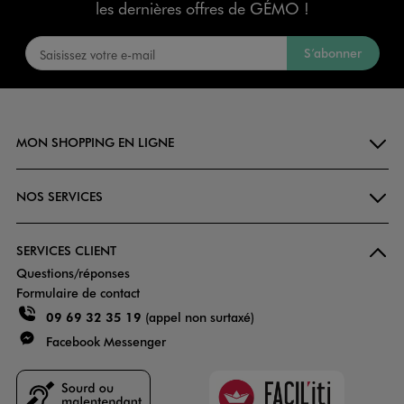
les dernières offres de GÉMO !
S’abonner
MON SHOPPING EN LIGNE
NOS SERVICES
SERVICES CLIENT
Questions/réponses
Formulaire de contact
09 69 32 35 19
(appel non surtaxé)
Facebook Messenger
Faciliti