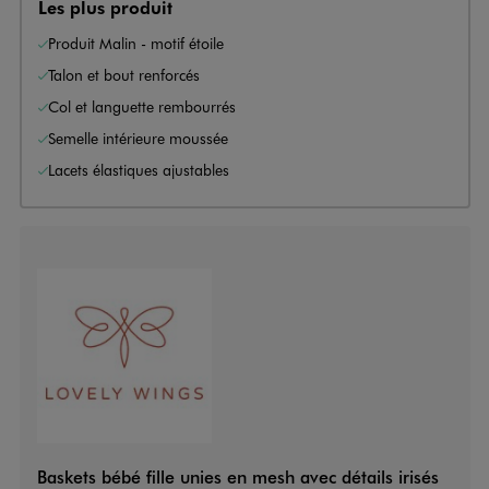
Les plus produit
Produit Malin - motif étoile
Talon et bout renforcés
Col et languette rembourrés
Semelle intérieure moussée
Lacets élastiques ajustables
Baskets bébé fille unies en mesh avec détails irisés