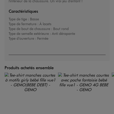
l'intérieur de la chaussure. Un vrai jeu d'enfant !
Caractéristiques
Type de tige :
Basse
Type de fermeture :
À lacets
Type de bout de chaussure :
Bout rond
Type de semelle extérieure :
Anti dérapante
Type d’ouverture :
Fermée
Produits achetés ensemble