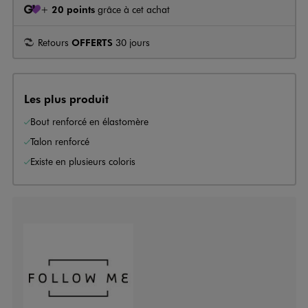
+
20 points
grâce à cet achat
Retours
OFFERTS
30 jours
Les plus produit
Bout renforcé en élastomère
Talon renforcé
Existe en plusieurs coloris