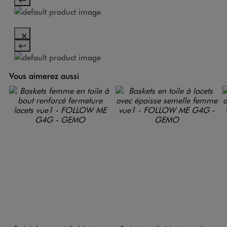
Vous aimerez aussi