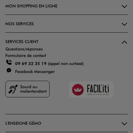
MON SHOPPING EN LIGNE
NOS SERVICES
SERVICES CLIENT
Questions/réponses
Formulaire de contact
09 69 32 35 19
(appel non surtaxé)
Facebook Messenger
Faciliti
Goodays
L'ENSEIGNE GÉMO