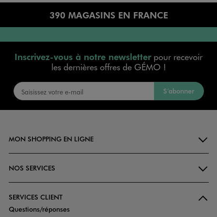
390 MAGASINS EN FRANCE
Inscrivez-vous à notre newsletter
pour recevoir
les dernières offres de GÉMO !
S’abonner
MON SHOPPING EN LIGNE
NOS SERVICES
SERVICES CLIENT
Questions/réponses