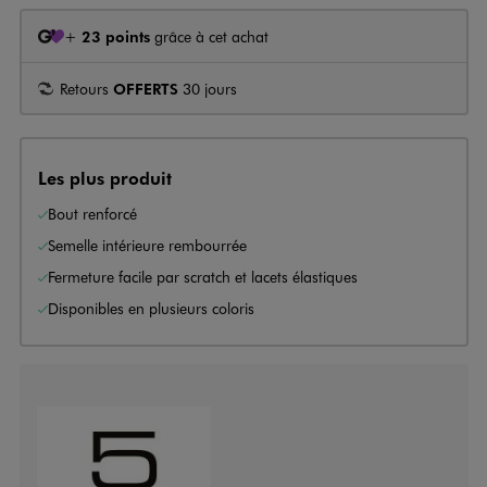
+
23 points
grâce à cet achat
Retours
OFFERTS
30 jours
Les plus produit
Bout renforcé
Semelle intérieure rembourrée
Fermeture facile par scratch et lacets élastiques
Disponibles en plusieurs coloris