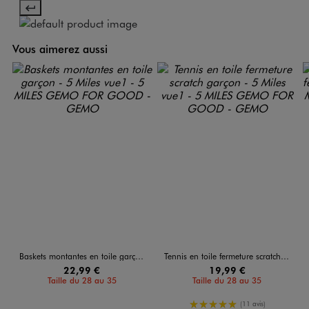
Vous aimerez aussi
Baskets montantes en toile garçon - 5 Miles
Tennis en toile fermeture scratch garçon - 5 Miles
22,99 €
19,99 €
Taille du 28 au 35
Taille du 28 au 35
5/5 de moyenne
(11 avis)