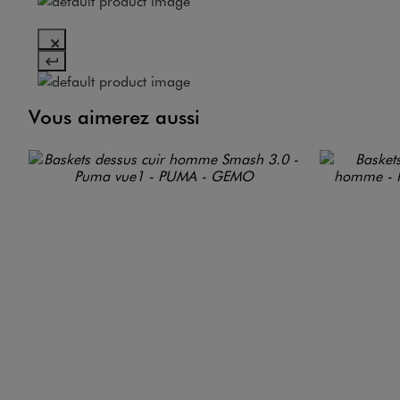
Vous aimerez aussi