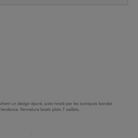
ichent un design épuré, juste twisté par les iconiques bandes
tendance. Fermeture lacets plats 7 oeillets.