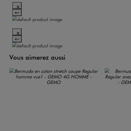
Vous aimerez aussi