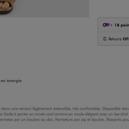
+
18 poin
Retours
OF
en énergie
 dans une version légèrement extensible, très confortable. Disponible dan
ar facile à porter en mode cool comme en mode élégant avec un tee-shirt 
ermées par un bouton au dos. Fermeture par zip et bouton. Passants pour