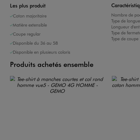
Caractéristi
Les plus produit
Nombre de poc
Coton majoritaire
Type de longue
Matière extensible
Longueur d'ent
Type de fermet
Coupe regular
Type de coupe 
Disponible du 36 au 58
Disponible en plusieurs coloris
Produits achetés ensemble