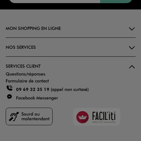
MON SHOPPING EN LIGNE
NOS SERVICES
SERVICES CLIENT
Questions/réponses
Formulaire de contact
09 69 32 35 19
(appel non surtaxé)
Facebook Messenger
Faciliti
Goodays