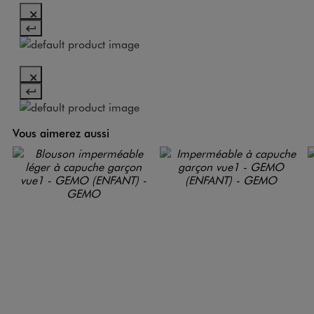
Vous aimerez aussi