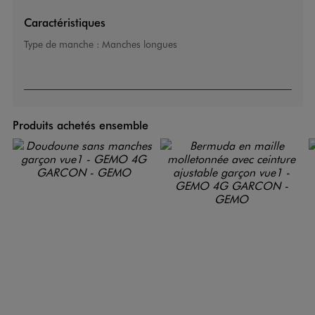
Caractéristiques
Type de manche :
Manches longues
Produits achetés ensemble