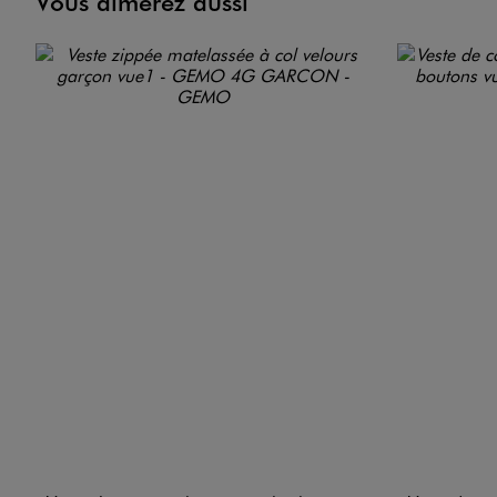
Vous aimerez aussi