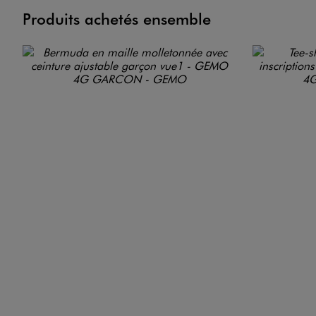
Produits achetés ensemble