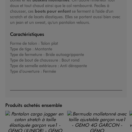
doux et tout chaud ainsi que le col rembourré. Faciles à
chausser, ces
boots pour enfant
se ferment à l'aide d'un
scratch et de lacets élastiques. Elles se portent aussi bien avec
un jean et un sweat, qu'un pantalon velours.
Caractéristiques
Forme de talon :
Talon plat
Type de tige :
Montante
Type de fermeture :
Bride autoagrippante
Type de bout de chaussure :
Bout rond
Type de semelle extérieure :
Anti dérapante
Type d’ouverture :
Fermée
Produits achetés ensemble