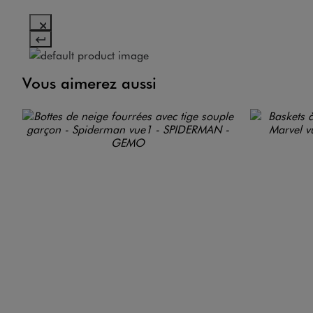
Vous aimerez aussi