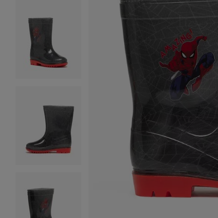
Image 2 sur 12
Image 3 sur 12