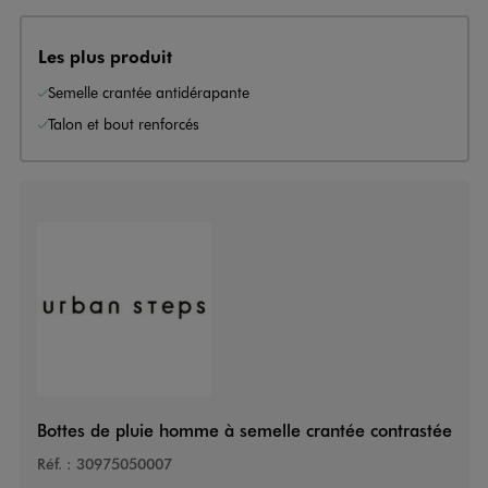
Les plus produit
Semelle crantée antidérapante
Talon et bout renforcés
Bottes de pluie homme à semelle crantée contrastée
Réf. :
30975050007