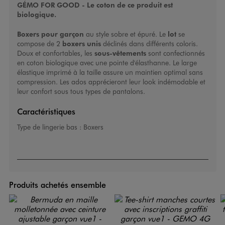
GÉMO FOR GOOD - Le coton de ce produit est
biologique.
Boxers pour garçon
au style sobre et épuré. Le
lot
se
compose de 2
boxers unis
déclinés dans différents coloris.
Doux et confortables, les
sous-vêtements
sont confectionnés
en coton biologique avec une pointe d'élasthanne. Le large
élastique imprimé à la taille assure un maintien optimal sans
compression. Les ados apprécieront leur look indémodable et
leur confort sous tous types de pantalons.
Caractéristiques
Type de lingerie bas :
Boxers
Produits achetés ensemble