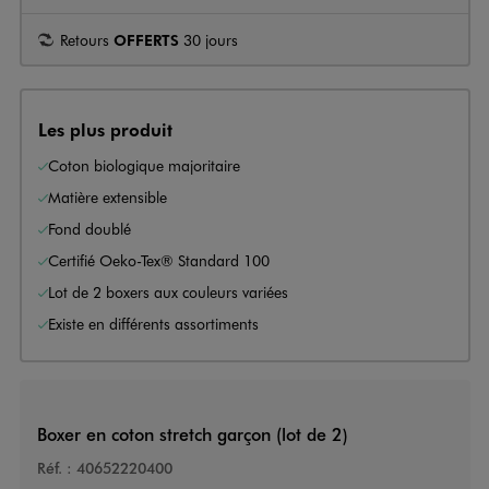
Retours
OFFERTS
30 jours
Les plus produit
Coton biologique majoritaire
Matière extensible
Fond doublé
Certifié Oeko-Tex® Standard 100
Lot de 2 boxers aux couleurs variées
Existe en différents assortiments
Boxer en coton stretch garçon (lot de 2)
Réf. :
40652220400