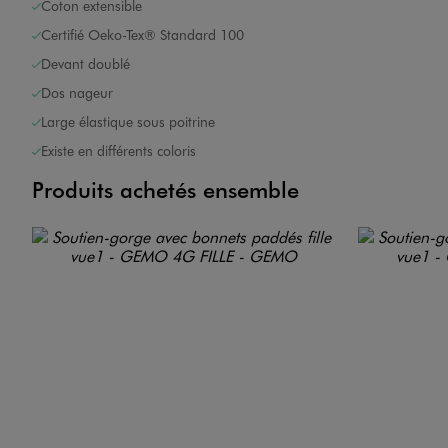
Coton extensible
Certifié Oeko-Tex® Standard 100
Devant doublé
Dos nageur
Large élastique sous poitrine
Existe en différents coloris
Produits achetés ensemble