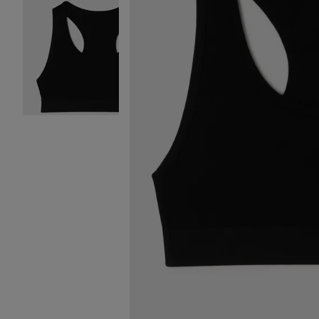
Image 2 sur 2