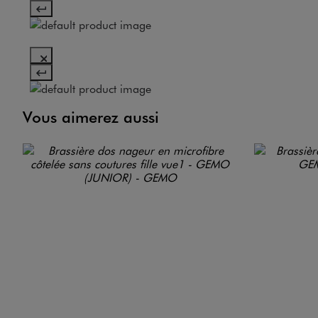
Vous aimerez aussi