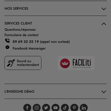
NOS SERVICES
SERVICES CLIENT
Questions/réponses
Formulaire de contact
09 69 32 35 19
(appel non surtaxé)
Facebook Messenger
Faciliti
Goodays
L'ENSEIGNE GÉMO