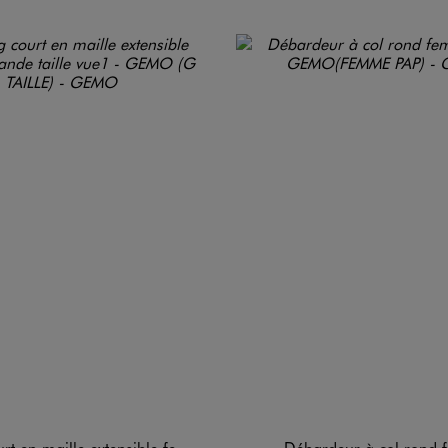
 maille extensible femme grande taille
Débardeur à col rond