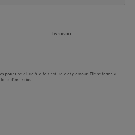
Livraison
 pour une allure à la fois naturelle et glamour. Elle se ferme à
taille d'une robe.