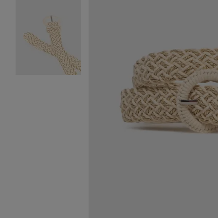
Image 2 sur 2