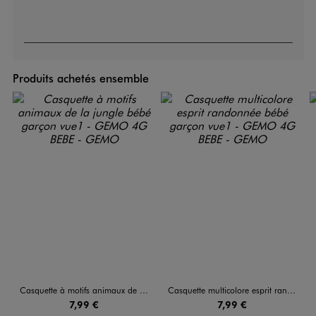
Produits achetés ensemble
Casquette à motifs animaux de la jungle bébé garçon
Casquette multicolore esprit randonnée bébé garçon
7,99 €
7,99 €