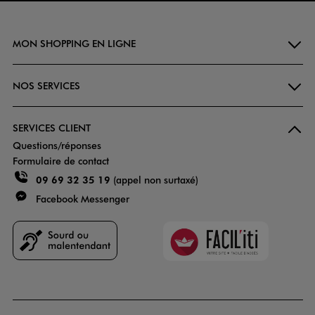
MON SHOPPING EN LIGNE
NOS SERVICES
SERVICES CLIENT
Questions/réponses
Formulaire de contact
09 69 32 35 19
(appel non surtaxé)
Facebook Messenger
Faciliti
Goodays