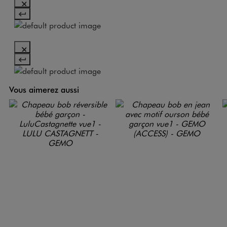
Vous aimerez aussi