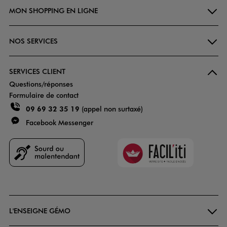
MON SHOPPING EN LIGNE
NOS SERVICES
SERVICES CLIENT
Questions/réponses
Formulaire de contact
09 69 32 35 19
(appel non surtaxé)
Facebook Messenger
Faciliti
Goodays
L'ENSEIGNE GÉMO