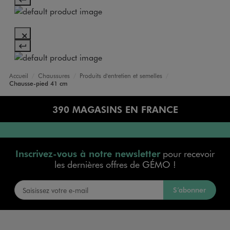
Accueil
Chaussures
Produits d'entretien et semelles
Chausse-pied 41 cm
390 MAGASINS EN FRANCE
Inscrivez-vous à notre newsletter
pour recevoir
les dernières offres de GÉMO !
S’abonner