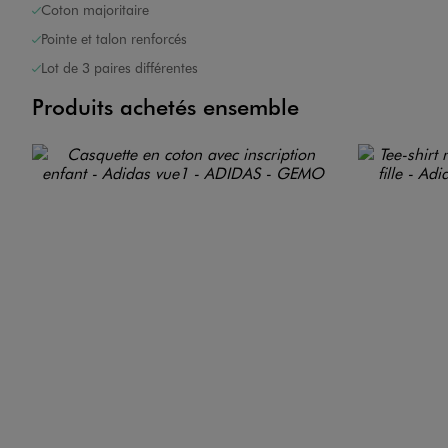
Coton majoritaire
Pointe et talon renforcés
Lot de 3 paires différentes
Produits achetés ensemble