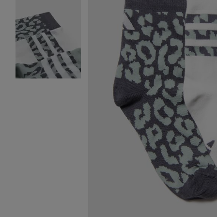
Image 2 sur 2