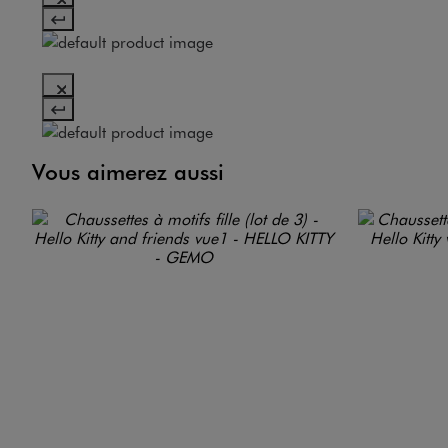
Vous aimerez aussi