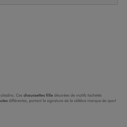
 citadins. Ces
chaussettes fille
décorées de motifs tachetés
utes
différentes, portant la signature de la célèbre marque de sport