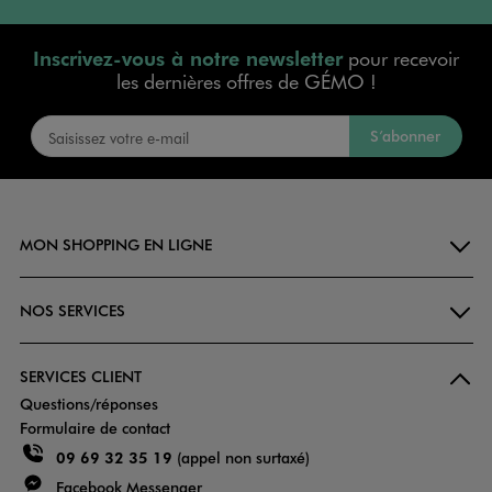
Inscrivez-vous à notre newsletter
pour recevoir
les dernières offres de GÉMO !
S’abonner
MON SHOPPING EN LIGNE
NOS SERVICES
SERVICES CLIENT
Questions/réponses
Formulaire de contact
09 69 32 35 19
(appel non surtaxé)
Facebook Messenger