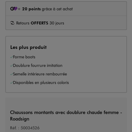
+
20 points
grâce à cet achat
Retours
OFFERTS
30 jours
Les plus produit
Forme boots
Doublure fourrure imitation
Semelle intérieure rembourrée
Disponibles en plusieurs coloris
Chaussons montants avec doublure chaude femme -
Roadsign
Réf. :
50034526