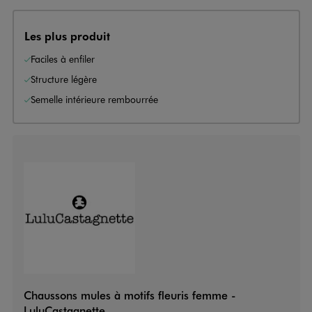
Les plus produit
Faciles à enfiler
Structure légère
Semelle intérieure rembourrée
Chaussons mules à motifs fleuris femme -
LuluCastagnette