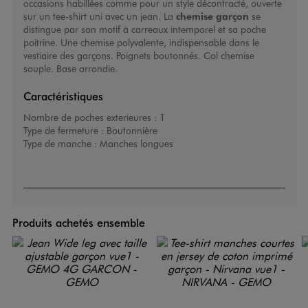
occasions habillées comme pour un style décontracté, ouverte
sur un tee-shirt uni avec un jean. La
chemise garçon
se
distingue par son motif à carreaux intemporel et sa poche
poitrine. Une chemise polyvalente, indispensable dans le
vestiaire des garçons. Poignets boutonnés. Col chemise
souple. Base arrondie.
Caractéristiques
Nombre de poches exterieures :
1
Type de fermeture :
Boutonnière
Type de manche :
Manches longues
Produits achetés ensemble