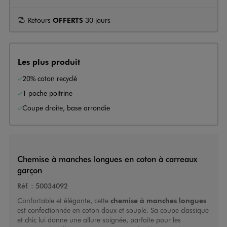
Retours
OFFERTS
30 jours
Les plus produit
20% coton recyclé
1 poche poitrine
Coupe droite, base arrondie
Chemise à manches longues en coton à carreaux
garçon
Réf. :
50034092
Confortable et élégante, cette
chemise à manches longues
est confectionnée en coton doux et souple. Sa coupe classique
et chic lui donne une allure soignée, parfaite pour les