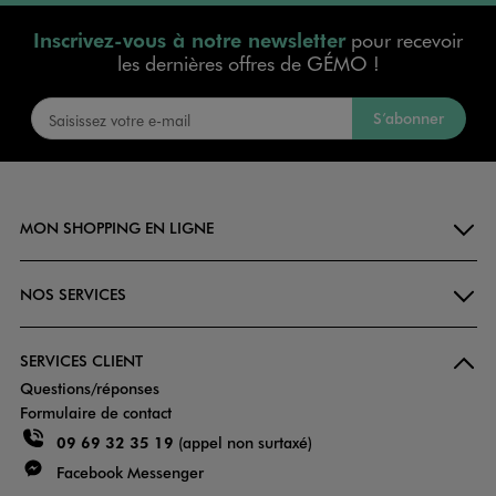
Inscrivez-vous à notre newsletter
pour recevoir
les dernières offres de GÉMO !
S’abonner
MON SHOPPING EN LIGNE
NOS SERVICES
SERVICES CLIENT
Questions/réponses
Formulaire de contact
09 69 32 35 19
(appel non surtaxé)
Facebook Messenger