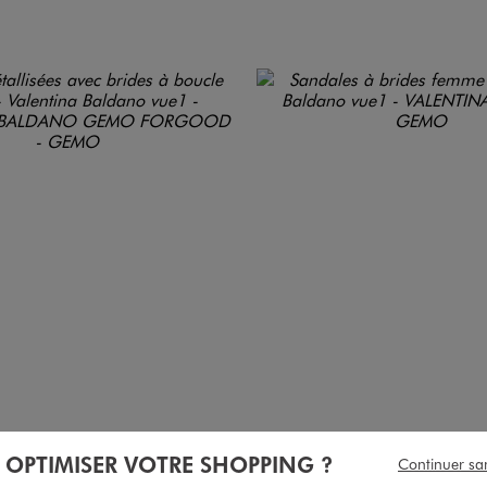
À OPTIMISER VOTRE SHOPPING ?
Continuer sa