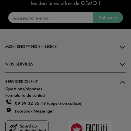
les dernières offres de GÉMO !
S’abonner
MON SHOPPING EN LIGNE
NOS SERVICES
SERVICES CLIENT
Questions/réponses
Formulaire de contact
09 69 32 35 19
(appel non surtaxé)
Facebook Messenger
Faciliti