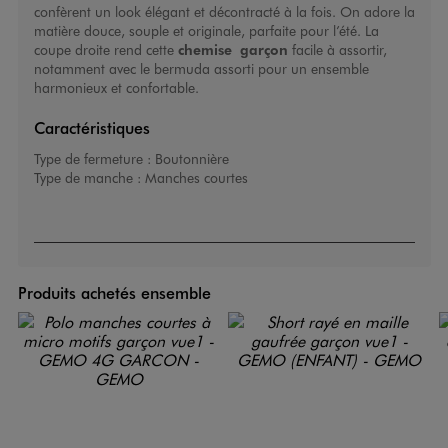
confèrent un look élégant et décontracté à la fois. On adore la
matière douce, souple et originale, parfaite pour l’été. La
coupe droite rend cette
chemise garçon
facile à assortir,
notamment avec le bermuda assorti pour un ensemble
harmonieux et confortable.
Caractéristiques
Type de fermeture :
Boutonnière
Type de manche :
Manches courtes
Produits achetés ensemble