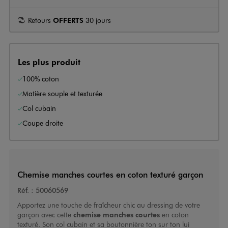
Retours
OFFERTS
30 jours
Les plus produit
100% coton
Matière souple et texturée
Col cubain
Coupe droite
Chemise manches courtes en coton texturé garçon
Réf. :
50060569
Apportez une touche de fraîcheur chic au dressing de votre
garçon avec cette
chemise manches courtes
en coton
texturé. Son col cubain et sa boutonnière ton sur ton lui