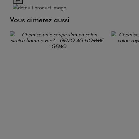
Vous aimerez aussi