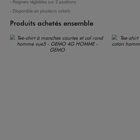
Poignets réglables sur 2 positions
Disponible en plusieurs coloris
Produits achetés ensemble
<17kg
CO2e