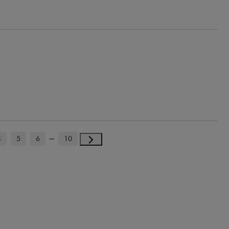
4
5
6
10