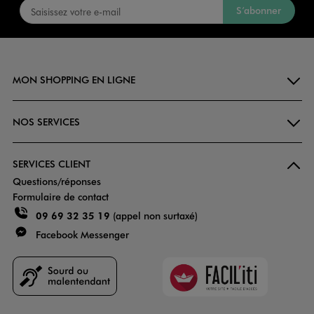
S’abonner
MON SHOPPING EN LIGNE
NOS SERVICES
SERVICES CLIENT
Questions/réponses
Formulaire de contact
09 69 32 35 19
(appel non surtaxé)
Facebook Messenger
Faciliti