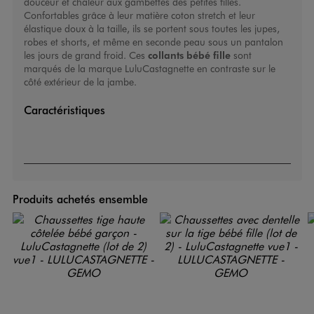
douceur et chaleur aux gambettes des petites filles.
Confortables grâce à leur matière coton stretch et leur
élastique doux à la taille, ils se portent sous toutes les jupes,
robes et shorts, et même en seconde peau sous un pantalon
les jours de grand froid. Ces
collants bébé fille
sont
marqués de la marque LuluCastagnette en contraste sur le
côté extérieur de la jambe.
Caractéristiques
Produits achetés ensemble