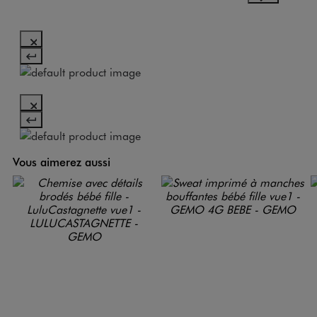
Vous aimerez aussi