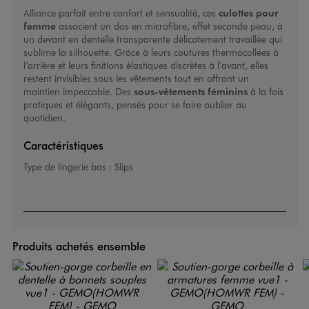
Alliance parfait entre confort et sensualité, ces
culottes pour
femme
associent un dos en microfibre, effet seconde peau, à
un devant en dentelle transparente délicatement travaillée qui
sublime la silhouette. Grâce à leurs coutures thermocollées à
l’arrière et leurs finitions élastiques discrètes à l’avant, elles
restent invisibles sous les vêtements tout en offrant un
maintien impeccable. Des
sous-vêtements féminins
à la fois
pratiques et élégants, pensés pour se faire oublier au
quotidien.
Caractéristiques
Type de lingerie bas :
Slips
Produits achetés ensemble