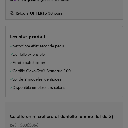
Retours
OFFERTS
30 jours
Les plus produit
Microfibre effet seconde peau
Dentelle extensible
Fond doublé coton
Certifié Oeko-Tex® Standard 100
Lot de 2 modèles identiques
Disponible en plusieurs coloris
Culotte en microfibre et dentelle femme (lot de 2)
Réf. :
50065066