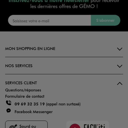
pour recevoir
les dernières offres de GÉMO !
S’abonner
MON SHOPPING EN LIGNE
NOS SERVICES
SERVICES CLIENT
Questions/réponses
Formulaire de contact
09 69 32 35 19
(appel non surtaxé)
Facebook Messenger
Faciliti