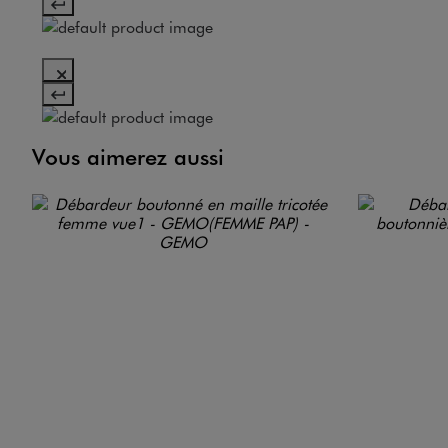
Vous aimerez aussi