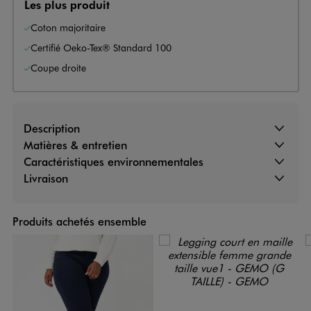
Les plus produit
Coton majoritaire
Certifié Oeko-Tex® Standard 100
Coupe droite
Description
Matières & entretien
Caractéristiques environnementales
Livraison
Produits achetés ensemble