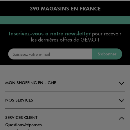
390 MAGASINS EN FRANCE
Inscrivez-vous à notre newsletter
pour recevoir
les dernières offres de GÉMO !
S’abonner
MON SHOPPING EN LIGNE
NOS SERVICES
SERVICES CLIENT
Questions/réponses