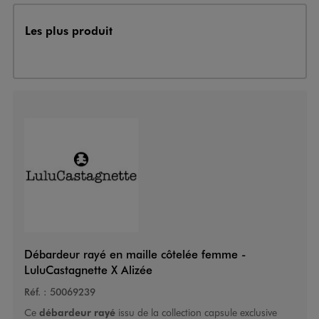
Les plus produit
Débardeur rayé en maille côtelée femme -
LuluCastagnette X Alizée
Réf. :
50069239
Ce
débardeur rayé
issu de la collection capsule exclusive