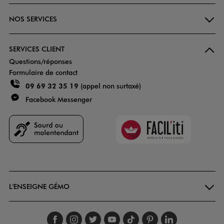
NOS SERVICES
SERVICES CLIENT
Questions/réponses
Formulaire de contact
09 69 32 35 19
(appel non surtaxé)
Facebook Messenger
Faciliti
Goodays
L'ENSEIGNE GÉMO