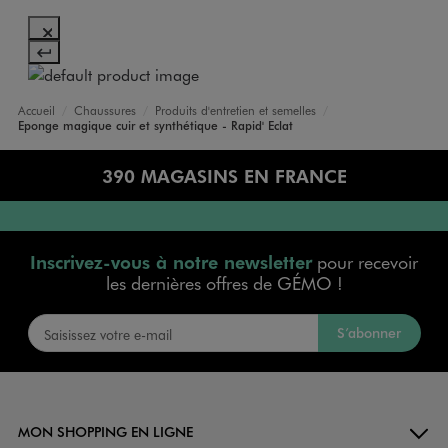
Accueil
Chaussures
Produits d'entretien et semelles
Eponge magique cuir et synthétique - Rapid' Eclat
390 MAGASINS EN FRANCE
Inscrivez-vous à notre newsletter
pour recevoir
les dernières offres de GÉMO !
S’abonner
MON SHOPPING EN LIGNE