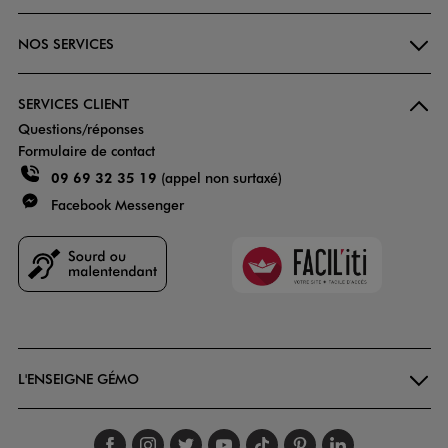
NOS SERVICES
SERVICES CLIENT
Questions/réponses
Formulaire de contact
09 69 32 35 19
(appel non surtaxé)
Facebook Messenger
Faciliti
Goodays
L'ENSEIGNE GÉMO